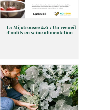
La Mijotrousse 2.0 : Un recueil
d'outils en saine alimentation