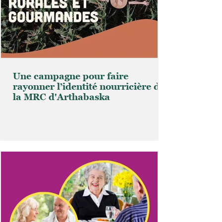
Une campagne pour faire
rayonner l’identité nourricière de
la MRC d'Arthabaska