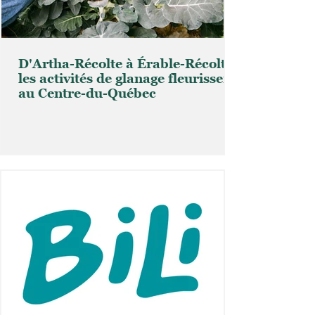
D'Artha-Récolte à Érable-Récolte,
les activités de glanage fleurissent
au Centre-du-Québec