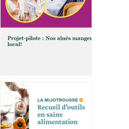
Projet-pilote : Nos aînés mangent
local!