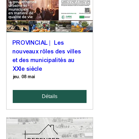
PROVINCIAL | Les
nouveaux rôles des villes
et des municipalités au
XXIe siècle
jeu. 08 mai
Détails