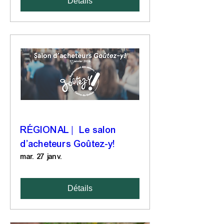
Détails
RÉGIONAL | Le salon
d’acheteurs Goûtez-y!
mar. 27 janv.
Détails