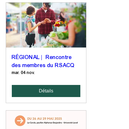
RÉGIONAL | Rencontre
des membres du RSACQ
mar. 04 nov.
Détails