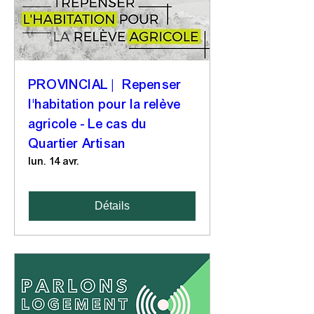
PROVINCIAL | Repenser
l'habitation pour la relève
agricole - Le cas du
Quartier Artisan
lun. 14 avr.
Détails