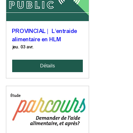
PROVINCIAL | L'entraide
alimentaire en HLM
jeu. 03 avr.
Détails