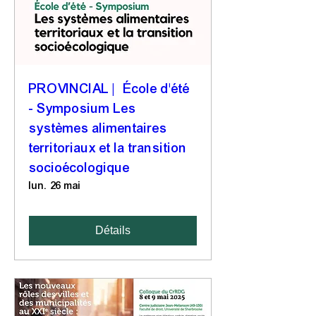
PROVINCIAL | École d'été
- Symposium Les
systèmes alimentaires
territoriaux et la transition
socioécologique
lun. 26 mai
Détails