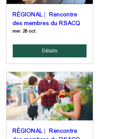
RÉGIONAL | Rencontre
des membres du RSACQ
mer. 28 oct.
Détails
RÉGIONAL | Rencontre