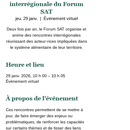
interrégionale du Forum
SAT
jeu. 29 janv.
  |  
Évènement virtuel
Deux fois par an, le Forum SAT organise et
anime des rencontres interrégionales
réunissant des acteur-rices impliquées dans
le système alimentaire de leur territoire.
Heure et lieu
29 janv. 2026, 10 h 00 – 10 h 05
Évènement virtuel
À propos de l'événement
Ces rencontres permettent de se mettre à 
jour, de faire émerger des enjeux ou 
problématiques, de renforcer les capacités 
sur certains thèmes et de tisser des liens 