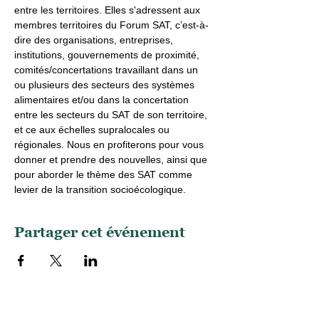
entre les territoires. Elles s'adressent aux 
membres territoires du Forum SAT, c’est-à-
dire des organisations, entreprises, 
institutions, gouvernements de proximité, 
comités/concertations travaillant dans un 
ou plusieurs des secteurs des systèmes 
alimentaires et/ou dans la concertation 
entre les secteurs du SAT de son territoire, 
et ce aux échelles supralocales ou 
régionales. Nous en profiterons pour vous 
donner et prendre des nouvelles, ainsi que 
pour aborder le thème des SAT comme 
levier de la transition socioécologique.
Partager cet événement