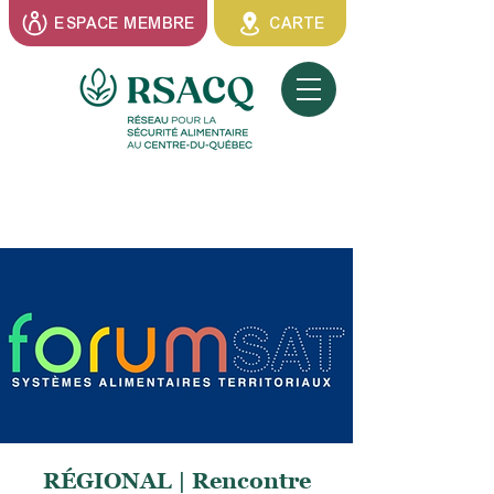
ESPACE MEMBRE
CARTE
RÉGIONAL | Rencontre