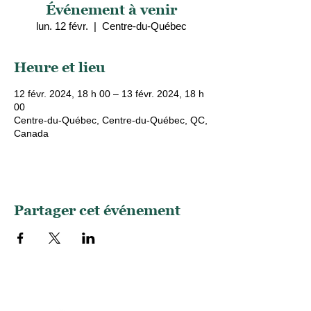
Événement à venir
lun. 12 févr.
  |  
Centre-du-Québec
Heure et lieu
12 févr. 2024, 18 h 00 – 13 févr. 2024, 18 h
00
Centre-du-Québec, Centre-du-Québec, QC,
Canada
Partager cet événement