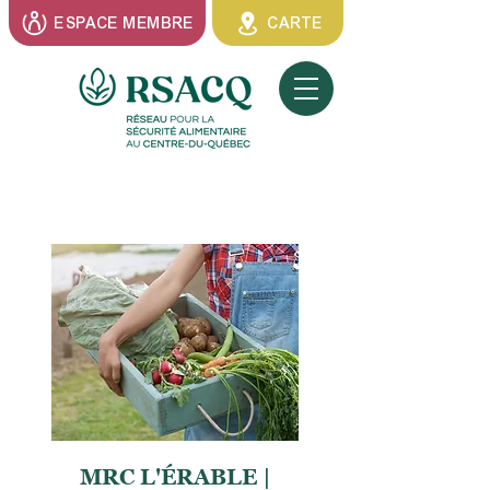
ESPACE MEMBRE
CARTE
MRC L'ÉRABLE |