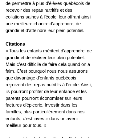
de permettre à plus d’élèves québécois de 
recevoir des repas nutritifs et des 
collations saines à l’école, leur offrant ainsi 
une meilleure chance d’apprendre, de 
grandir et d’atteindre leur plein potentiel.
Citations
« Tous les enfants méritent d’apprendre, de 
grandir et de réaliser leur plein potentiel. 
Mais c’est difficile de faire cela quand on a 
faim. C’est pourquoi nous nous assurons 
que davantage d’enfants québécois 
reçoivent des repas nutritifs à l’école. Ainsi, 
ils pourront profiter de leur enfance et les 
parents pourront économiser sur leurs 
factures d’épicerie. Investir dans les 
familles, plus particulièrement dans nos 
enfants, c’est investir dans un avenir 
meilleur pour tous. »