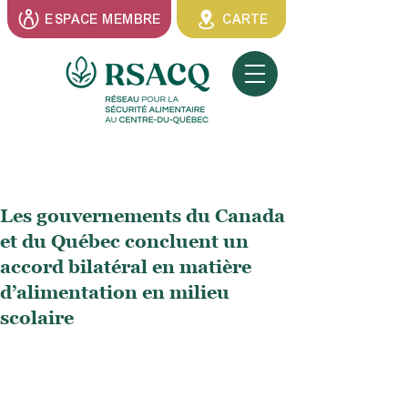
ESPACE MEMBRE
CARTE
Les gouvernements du Canada
et du Québec concluent un
accord bilatéral en matière
d’alimentation en milieu
scolaire