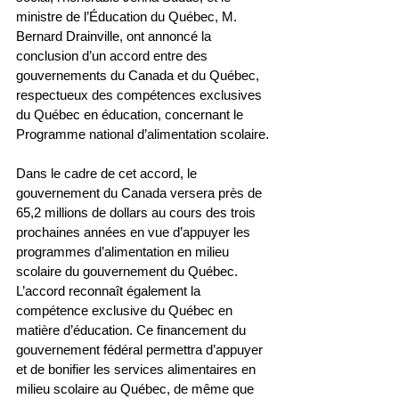
ministre de l’Éducation du Québec, M. 
Bernard Drainville, ont annoncé la 
conclusion d’un accord entre des 
gouvernements du Canada et du Québec, 
respectueux des compétences exclusives 
du Québec en éducation, concernant le 
Programme national d’alimentation scolaire.
Dans le cadre de cet accord, le 
gouvernement du Canada versera près de 
65,2 millions de dollars au cours des trois 
prochaines années en vue d’appuyer les 
programmes d’alimentation en milieu 
scolaire du gouvernement du Québec. 
L’accord reconnaît également la 
compétence exclusive du Québec en 
matière d’éducation. Ce financement du 
gouvernement fédéral permettra d’appuyer 
et de bonifier les services alimentaires en 
milieu scolaire au Québec, de même que 