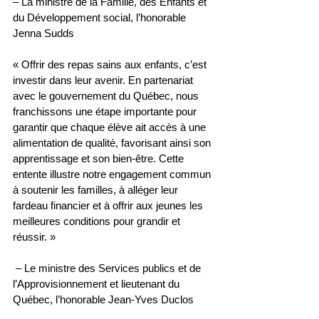
– La ministre de la Famille, des Enfants et 
du Développement social, l’honorable 
Jenna Sudds
« Offrir des repas sains aux enfants, c’est 
investir dans leur avenir. En partenariat 
avec le gouvernement du Québec, nous 
franchissons une étape importante pour 
garantir que chaque élève ait accès à une 
alimentation de qualité, favorisant ainsi son 
apprentissage et son bien-être. Cette 
entente illustre notre engagement commun 
à soutenir les familles, à alléger leur 
fardeau financier et à offrir aux jeunes les 
meilleures conditions pour grandir et 
réussir. »
 – Le ministre des Services publics et de 
l’Approvisionnement et lieutenant du 
Québec, l’honorable Jean-Yves Duclos