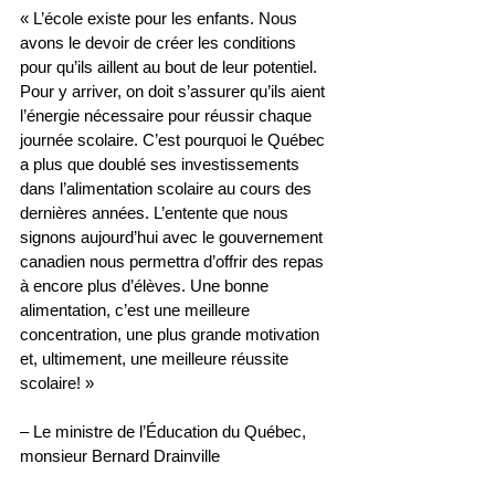
« L’école existe pour les enfants. Nous 
avons le devoir de créer les conditions 
pour qu’ils aillent au bout de leur potentiel. 
Pour y arriver, on doit s’assurer qu’ils aient 
l’énergie nécessaire pour réussir chaque 
journée scolaire. C’est pourquoi le Québec 
a plus que doublé ses investissements 
dans l’alimentation scolaire au cours des 
dernières années. L’entente que nous 
signons aujourd’hui avec le gouvernement 
canadien nous permettra d’offrir des repas 
à encore plus d’élèves. Une bonne 
alimentation, c’est une meilleure 
concentration, une plus grande motivation 
et, ultimement, une meilleure réussite 
scolaire! »
– Le ministre de l’Éducation du Québec, 
monsieur Bernard Drainville