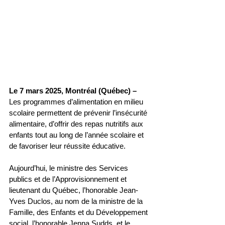
Le 7 mars 2025, Montréal (Québec) –
Les programmes d’alimentation en milieu 
scolaire permettent de prévenir l’insécurité 
alimentaire, d’offrir des repas nutritifs aux 
enfants tout au long de l’année scolaire et 
de favoriser leur réussite éducative.
Aujourd’hui, le ministre des Services 
publics et de l’Approvisionnement et 
lieutenant du Québec, l’honorable Jean-
Yves Duclos, au nom de la ministre de la 
Famille, des Enfants et du Développement 
social, l’honorable Jenna Sudds, et le 