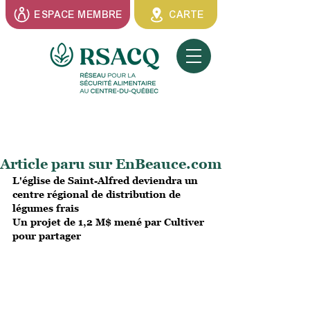
ESPACE MEMBRE
CARTE
Article paru sur EnBeauce.com
L'église de Saint-Alfred deviendra un 
centre régional de distribution de 
légumes frais
Un projet de 1,2 M$ mené par Cultiver 
pour partager