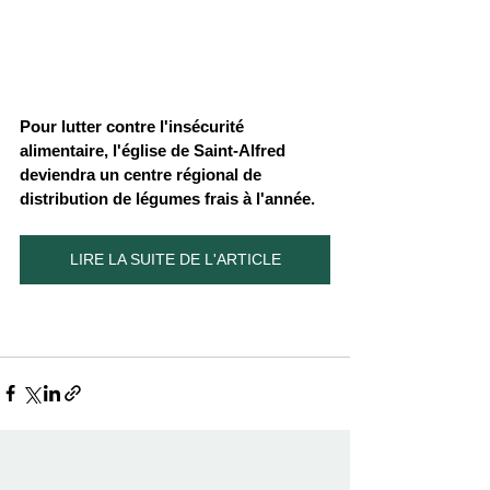
Pour lutter contre l'insécurité 
alimentaire, l'église de Saint-Alfred 
deviendra un centre régional de 
distribution de légumes frais à l'année. 
LIRE LA SUITE DE L'ARTICLE